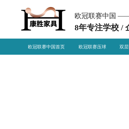
欧冠联赛中国 —
8年专注学校 /
欧冠联赛中国首页
欧冠联赛压球
双层