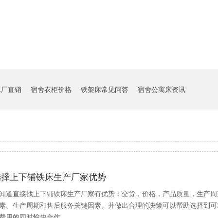
工厂直销
宿舍衣柜价格
铁架床常见问答
宿舍公寓床资讯
选择上下铺铁床生产厂家优势
知道直接找上下铺铁床生产厂家有优势：交货，价格，产品质量，生产周
素、生产周期和售后服务关键因素。并做出合理的决策可以帮助选择到可
费用的同时愉快合作。