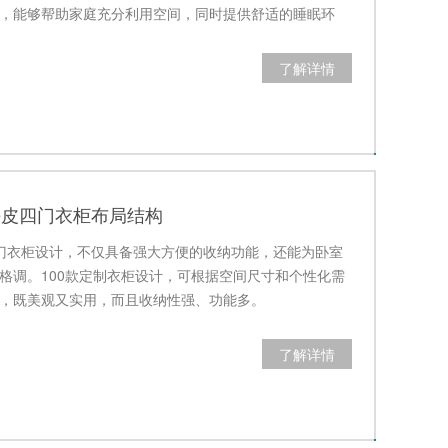
，能够帮助家庭充分利用空间，同时提供舒适的睡眠环
了解详情
铁皮四门衣柜布局结构
门衣柜设计，不仅具备强大方便的收纳功能，还能为卧室
格调。100款定制衣柜设计，可根据空间尺寸和个性化需
，既美观又实用，而且收纳性强、功能多。
了解详情