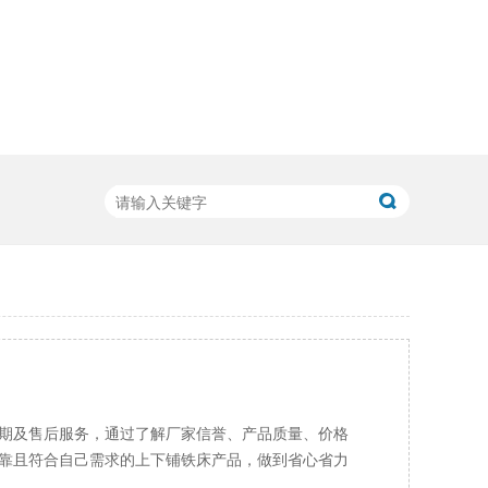
期及售后服务，通过了解厂家信誉、产品质量、价格
靠且符合自己需求的上下铺铁床产品，做到省心省力