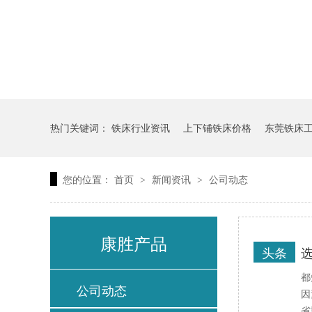
热门关键词：
铁床行业资讯
上下铺铁床价格
东莞铁床
您的位置：
首页
新闻资讯
公司动态
>
>
康胜产品
头条
都
公司动态
因
省