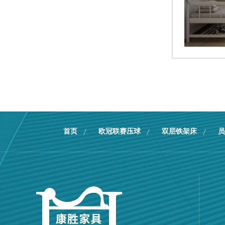
首页
欧冠联赛压球
双层铁架床
员