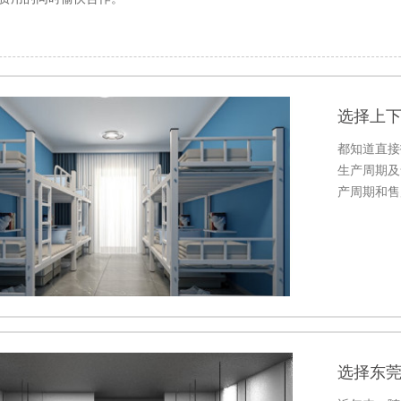
选择上
都知道直接
生产周期及
产周期和售
且符合自己
选择东莞