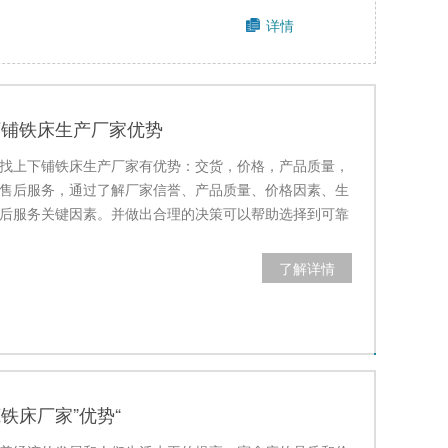
详情
下铺铁床生产厂家优势
找上下铺铁床生产厂家有优势：交货，价格，产品质量，
售后服务，通过了解厂家信誉、产品质量、价格因素、生
后服务关键因素。并做出合理的决策可以帮助选择到可靠
需求的上下…
了解详情
铁床厂家”优势“