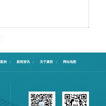
页
案例
新闻资讯
关于康胜
网站地图