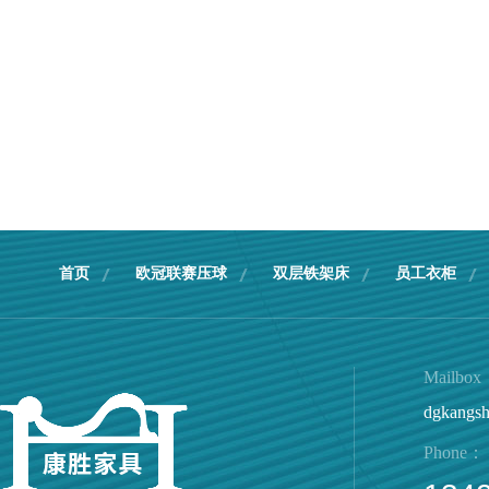
首页
欧冠联赛压球
双层铁架床
员工衣柜
Mailbo
dgkangs
Phone：