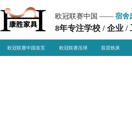
欧冠联赛中国 ——
宿舍
8年专注学校 / 企业
欧冠联赛中国首页
欧冠联赛压球
双层铁床