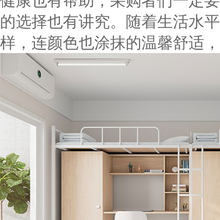
的选择也有讲究。随着生活水平
样，连颜色也涂抹的温馨舒适，