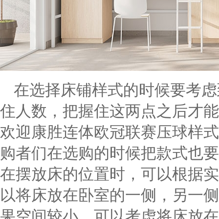
在选择床铺样式的时候要考虑
住人数，把握住这两点之后才能
欢迎康胜连体欧冠联赛压球样式
购者们在选购的时候把款式也要
在摆放床的位置时，可以根据实
以将床放在卧室的一侧，另一侧
果空间较小，可以考虑将床放在