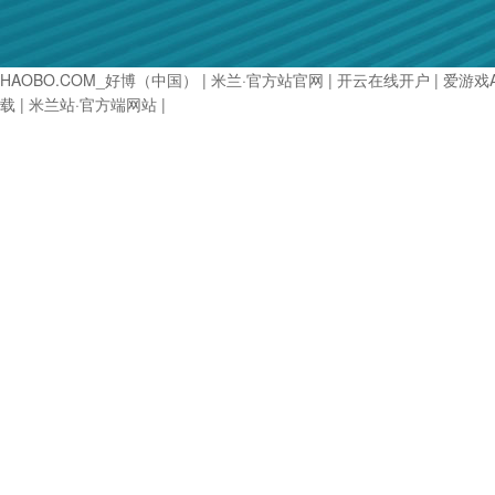
HAOBO.COM_好博（中国）
|
米兰·官方站官网
|
开云在线开户
|
爱游戏
载
|
米兰站·官方端网站
|