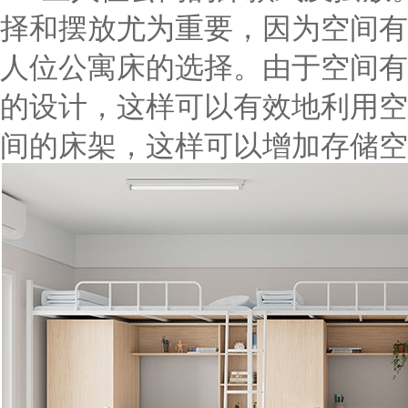
择和摆放尤为重要，因为空间有
人位公寓床的选择。由于空间有
的设计，这样可以有效地利用空
间的床架，这样可以增加存储空