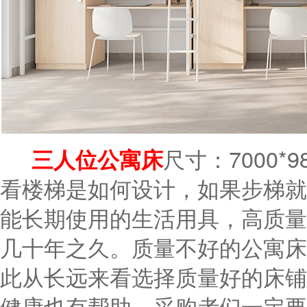
三人位公寓床
尺寸：7000*98
看楼梯是如何设计，如果步梯就
能长期使用的生活用具，高质量
几十年之久。质量不好的公寓床
此从长远来看选择质量好的床铺
健康也有帮助，采购者们一定要