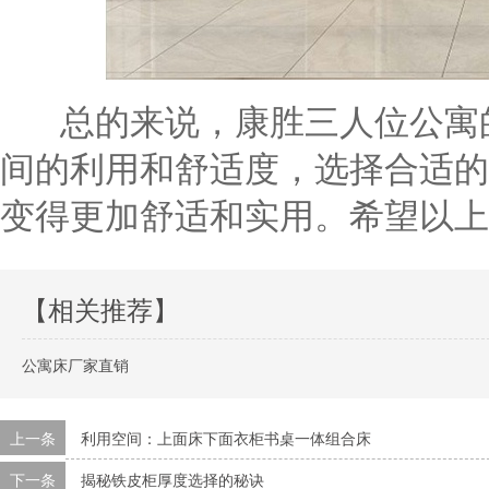
总的来说，康胜三人位公寓
间的利用和舒适度，选择合适的
变得更加舒适和实用。希望以上
【相关推荐】
公寓床厂家直销
上一条
利用空间：上面床下面衣柜书桌一体组合床
下一条
揭秘铁皮柜厚度选择的秘诀