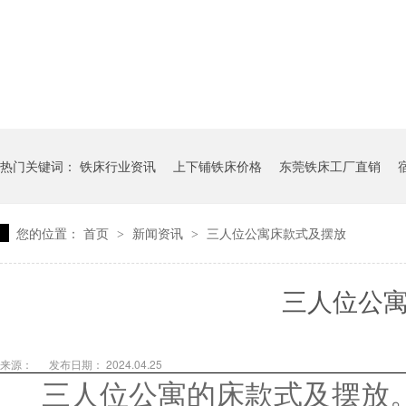
热门关键词：
铁床行业资讯
上下铺铁床价格
东莞铁床工厂直销
您的位置：
首页
新闻资讯
三人位公寓床款式及摆放
>
>
三人位公
来源：
发布日期： 2024.04.25
三人位公寓的床款式及摆放