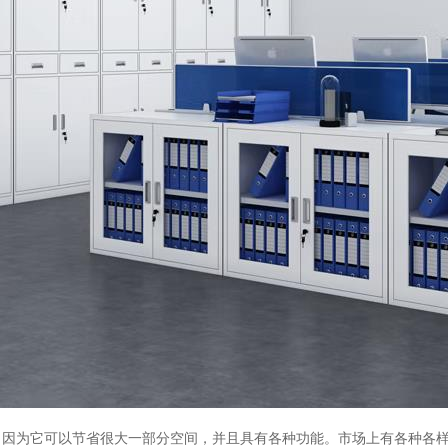
，因为它可以节省很大一部分空间，并且具有各种功能。市场上有各种各