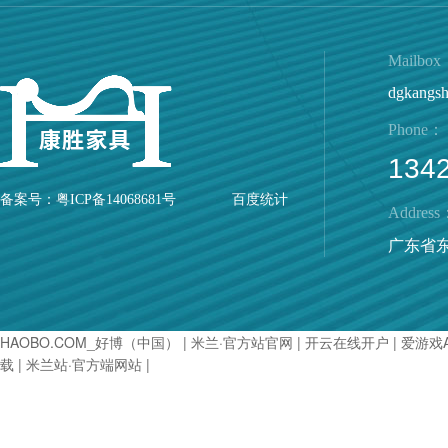
Mailbo
dgkangs
Phone：
134
备案号：
粤ICP备14068681号
百度统计
Address
广东省
HAOBO.COM_好博（中国）
|
米兰·官方站官网
|
开云在线开户
|
爱游戏
载
|
米兰站·官方端网站
|