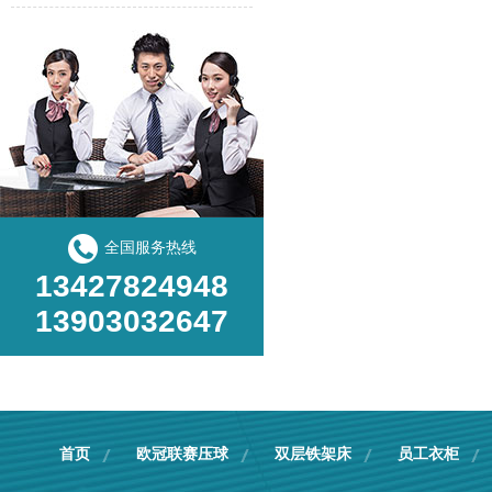
全国服务热线
13427824948
13903032647
首页
欧冠联赛压球
双层铁架床
员工衣柜