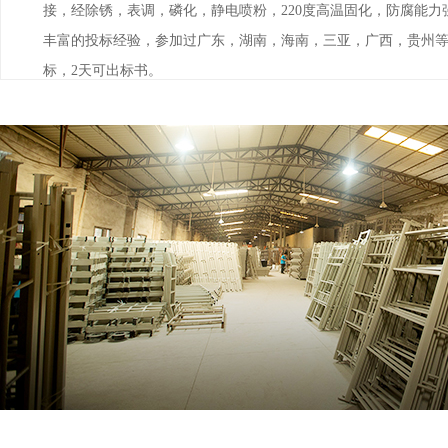
接，经除锈，表调，磷化，静电喷粉，220度高温固化，防腐能力
丰富的投标经验，参加过广东，湖南，海南，三亚，广西，贵州
标，2天可出标书。