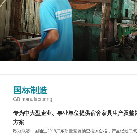
国标制造
GB manufacturing
专为中大型企业、事业单位提供宿舍家具生产及整
方案
欧冠联赛中国通过2018广东质量监督抽查检测合格，产品经过二