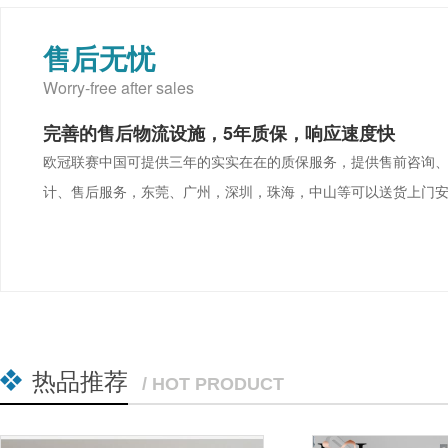
售后无忧
Worry-free after sales
完善的售后物流设施，5年质保，响应速度快
欧冠联赛中国可提供三年的实实在在的质保服务，提供售前咨询
计、售后服务，东莞、广州，深圳，珠海，中山等可以送货上门
热品推荐
/ HOT PRODUCT