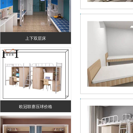
上下双层床
欧冠联赛压球价格