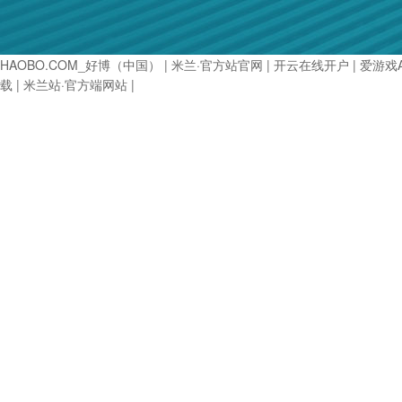
HAOBO.COM_好博（中国）
|
米兰·官方站官网
|
开云在线开户
|
爱游戏
载
|
米兰站·官方端网站
|