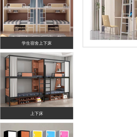
学生宿舍上下床
上下床