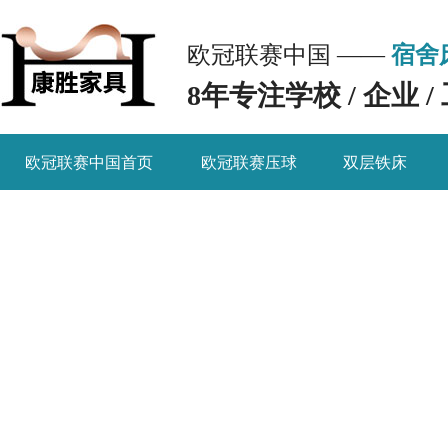
欧冠联赛中国 ——
宿舍
8年专注学校 / 企业
欧冠联赛中国首页
欧冠联赛压球
双层铁床