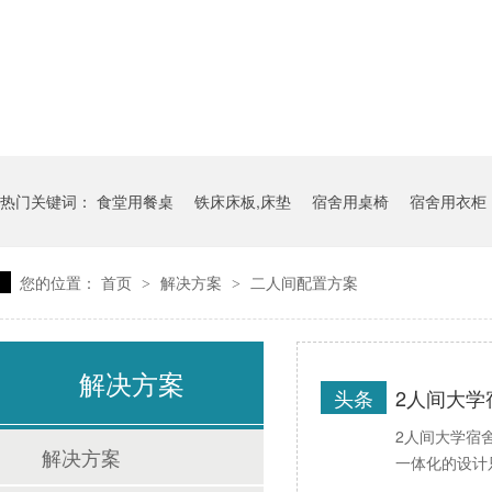
热门关键词：
食堂用餐桌
铁床床板,床垫
宿舍用桌椅
宿舍用衣柜
您的位置：
首页
解决方案
二人间配置方案
>
>
解决方案
头条
2人间大学
2人间大学宿
解决方案
一体化的设计