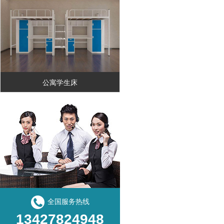
公寓学生床
全国服务热线
13427824948