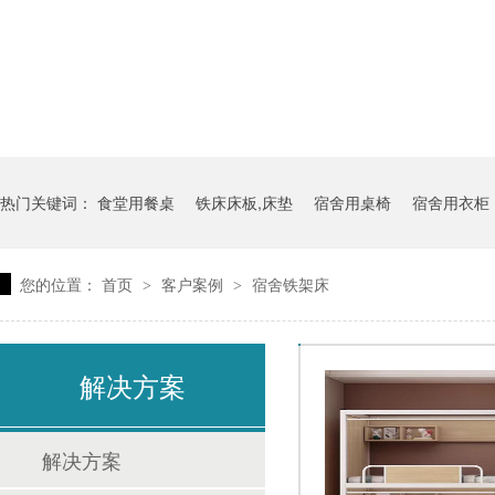
热门关键词：
食堂用餐桌
铁床床板,床垫
宿舍用桌椅
宿舍用衣柜
您的位置：
首页
客户案例
宿舍铁架床
>
>
解决方案
解决方案