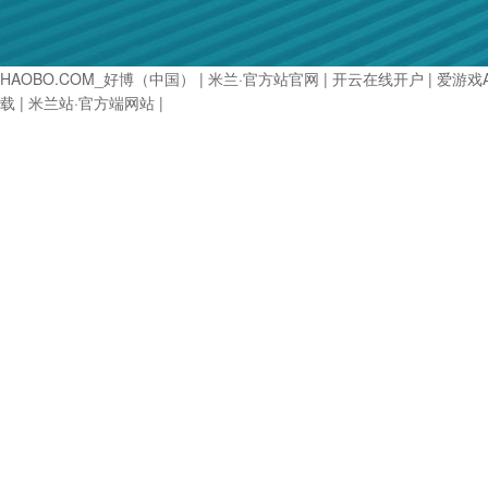
HAOBO.COM_好博（中国）
|
米兰·官方站官网
|
开云在线开户
|
爱游戏
载
|
米兰站·官方端网站
|