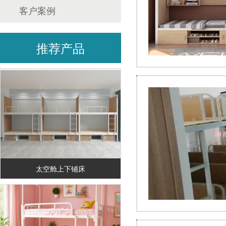
客户案例
推荐产品
太空舱上下铺床