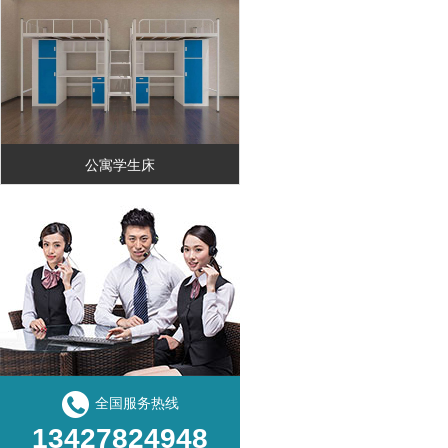
公寓学生床
全国服务热线
13427824948