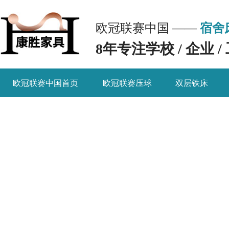
欧冠联赛中国 ——
宿舍
8年专注学校 / 企业
欧冠联赛中国首页
欧冠联赛压球
双层铁床