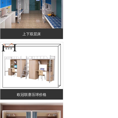
上下双层床
欧冠联赛压球价格