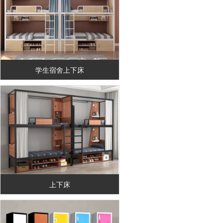
学生宿舍上下床
上下床