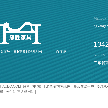
Mailbo
dgkangs
Phone：
134
备案号：
粤ICP备14068681号
百度统计
Address
广东省
HAOBO.COM_好博（中国）
|
米兰·官方站官网
|
开云在线开户
|
爱游戏
载
|
米兰站·官方端网站
|