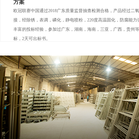
方案
欧冠联赛中国通过2018广东质量监督抽查检测合格，产品经过二
接，经除锈，表调，磷化，静电喷粉，220度高温固化，防腐能力
丰富的投标经验，参加过广东，湖南，海南，三亚，广西，贵州
标，2天可出标书。