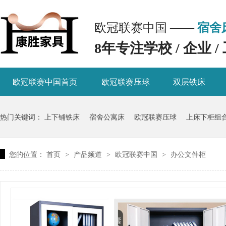
欧冠联赛中国 ——
宿舍
8年专注学校 / 企业
欧冠联赛中国首页
欧冠联赛压球
双层铁床
热门关键词：
上下铺铁床
宿舍公寓床
欧冠联赛压球
上床下柜组
您的位置：
首页
产品频道
欧冠联赛中国
办公文件柜
>
>
>