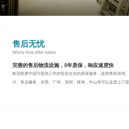
售后无忧
Worry-free after sales
完善的售后物流设施，5年质保，响应速度快
欧冠联赛中国可提供三年的实实在在的质保服务，提供售前咨询
计、售后服务，东莞、广州，深圳，珠海，中山等可以送货上门