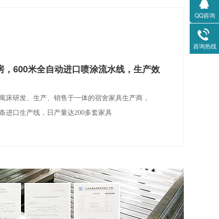
QQ咨询
咨询热线
厂房，600米全自动进口喷涂流水线，生产效
公寓床研发、生产、销售于一体的宿舍家具生产商，
4条进口生产线，日产量达200多套家具