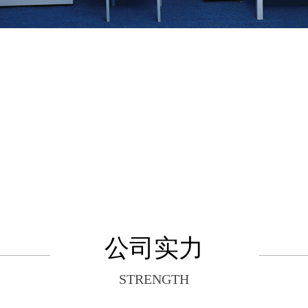
公司实力
STRENGTH