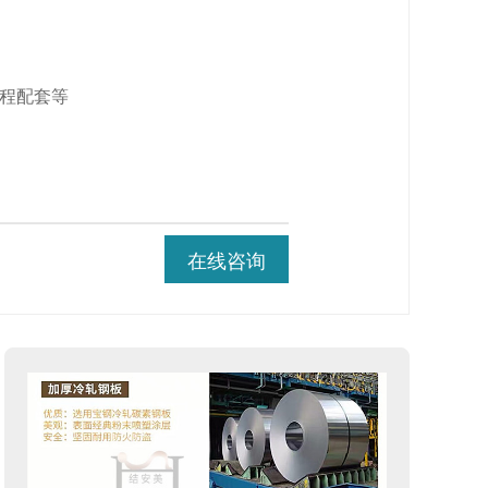
工程配套等
在线咨询