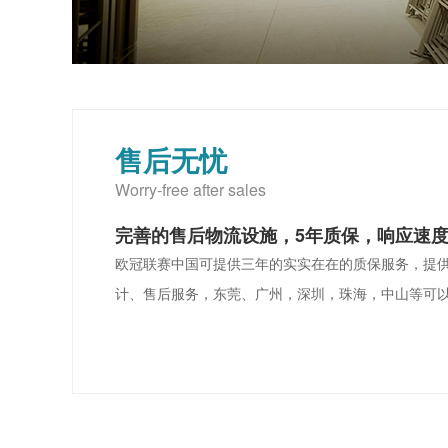
售后无忧
Worry-free after sales
完善的售后物流设施，5年质保，响应速
欧冠联赛中国可提供三年的实实在在的质保服务，提
计、售后服务，东莞、广州，深圳，珠海，中山等可