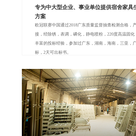
专为中大型企业、事业单位提供宿舍家具
方案
欧冠联赛中国通过2018广东质量监督抽查检测合格，
接，经除锈，表调，磷化，静电喷粉，220度高温固
丰富的投标经验，参加过广东，湖南，海南，三亚，
标，2天可出标书。