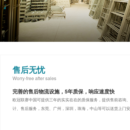
售后无忧
Worry-free after sales
完善的售后物流设施，5年质保，响应速度快
欧冠联赛中国可提供三年的实实在在的质保服务，提供售前咨询
计、售后服务，东莞、广州，深圳，珠海，中山等可以送货上门