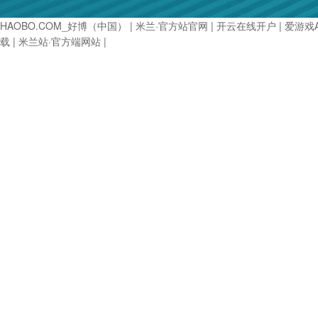
HAOBO.COM_好博（中国）
|
米兰·官方站官网
|
开云在线开户
|
爱游戏
载
|
米兰站·官方端网站
|