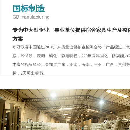
国标制造
GB manufacturing
专为中大型企业、事业单位提供宿舍家具生产及整
方案
欧冠联赛中国通过2018广东质量监督抽查检测合格，产品经过二
接，经除锈，表调，磷化，静电喷粉，220度高温固化，防腐能力
丰富的投标经验，参加过广东，湖南，海南，三亚，广西，贵州
标，2天可出标书。