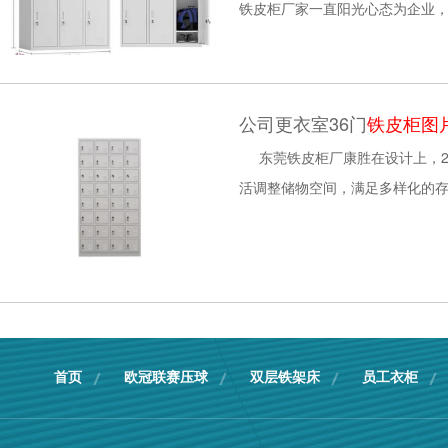
铁皮柜厂家一直阳光心态为企业
公司更衣室36门
铁皮柜图
东莞铁皮柜厂康胜在设计上，2
活调整储物空间，满足多样化的
定制化服务，如颜色、尺寸、特
首页
欧冠联赛压球
双层铁架床
员工衣柜