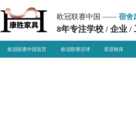
欧冠联赛中国 ——
宿舍
8年专注学校 / 企业
欧冠联赛中国首页
欧冠联赛压球
双层铁床