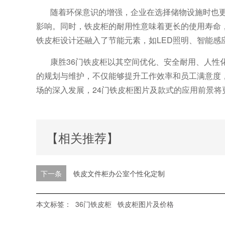
随着环保意识的增强，企业在选择储物设施时也更
影响。同时，铁皮柜的耐用性意味着更长的使用寿命
铁皮柜设计还融入了节能元素，如LED照明、智能感
康胜36门铁皮柜以其空间优化、安全耐用、人性
的规划与维护，不仅能够提升工作效率和员工满意度
场的深入发展，24门铁皮柜图片及款式的应用前景将
【相关推荐】
下一条
铁皮文件柜办公室个性化定制
本文标签：
36门铁皮柜
铁皮柜图片及价格