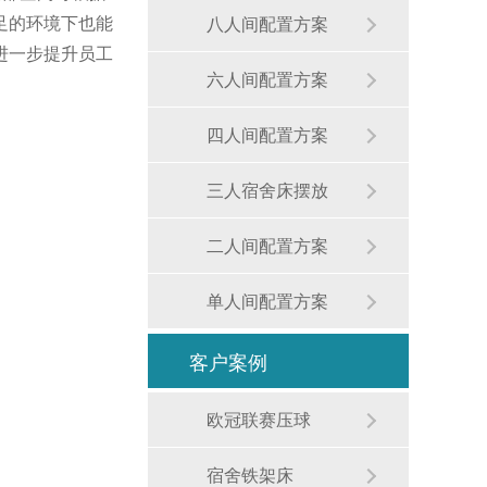
足的环境下也能
八人间配置方案
进一步提升员工
六人间配置方案
四人间配置方案
三人宿舍床摆放
二人间配置方案
单人间配置方案
客户案例
欧冠联赛压球
宿舍铁架床