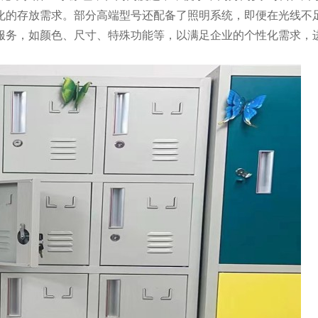
化的存放需求。部分高端型号还配备了照明系统，即便在光线不
服务，如颜色、尺寸、特殊功能等，以满足企业的个性化需求，