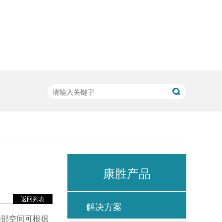
康胜产品
返回列表
解决方案
内部空间可根据