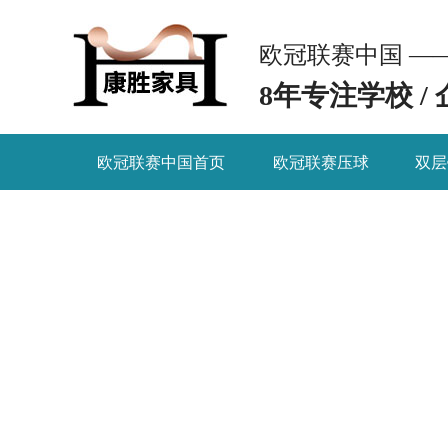
欧冠联赛中国 —
8年专注学校 /
欧冠联赛中国首页
欧冠联赛压球
双层