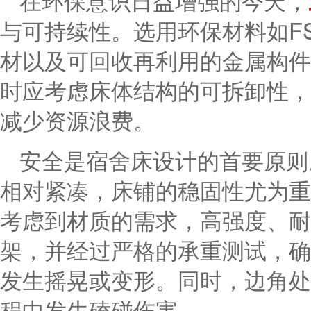
在环保意识日益增强的今天，
与可持续性。选用环保材料如F
材以及可回收再利用的金属构件
时应考虑床体结构的可拆卸性，
减少资源浪费。
安全是宿舍床设计的首要原则
相对紧凑，床铺的稳固性尤为重
考虑到材质的需求，高强度、耐
架，并经过严格的承重测试，确
发生摇晃或变形。同时，边角处
程中发生磕碰伤害。