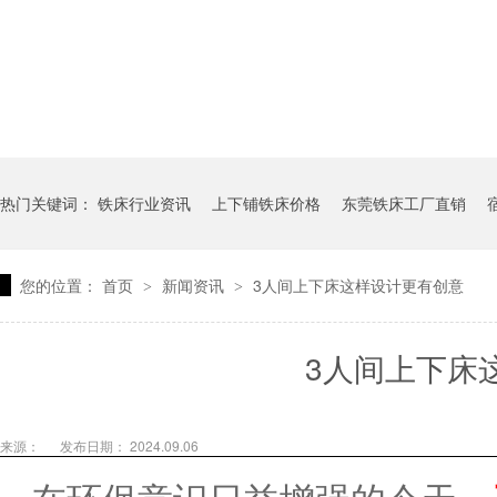
热门关键词：
铁床行业资讯
上下铺铁床价格
东莞铁床工厂直销
您的位置：
首页
新闻资讯
3人间上下床这样设计更有创意
>
>
3人间上下床
来源：
发布日期： 2024.09.06