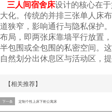
三人间宿舍床
设计的核心在于
大化。传统的并排三张单人床布
道狭窄，影响通行与隐私保护。现
布局，即两张床靠墙平行放置，
半包围或全包围的私密空间。这
自然划分出休息区与活动区，提
【相关推荐】
下一条
定制个性上床下柜公寓床