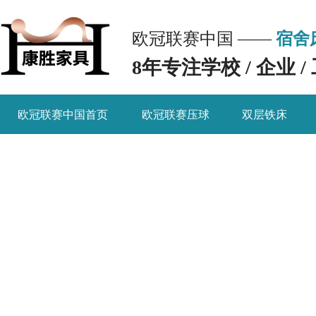
欧冠联赛中国 ——
宿舍
8年专注学校 / 企业
欧冠联赛中国首页
欧冠联赛压球
双层铁床