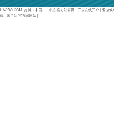
HAOBO.COM_好博（中国）
|
米兰·官方站官网
|
开云在线开户
|
爱游戏
载
|
米兰站·官方端网站
|