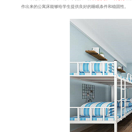
作出来的公寓床能够给学生提供良好的睡眠条件和稳固性。