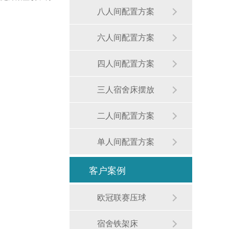
八人间配置方案
六人间配置方案
四人间配置方案
三人宿舍床摆放
二人间配置方案
单人间配置方案
客户案例
欧冠联赛压球
宿舍铁架床