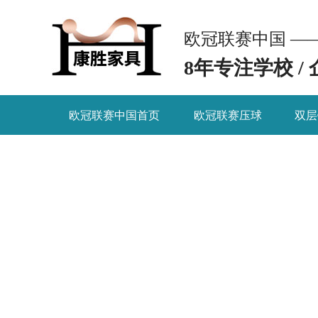
欧冠联赛中国 —
8年专注学校 /
欧冠联赛中国首页
欧冠联赛压球
双层