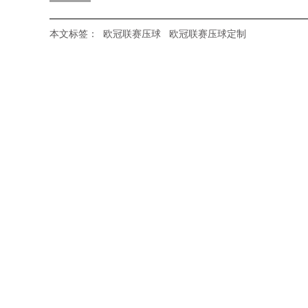
本文标签：
欧冠联赛压球
欧冠联赛压球定制