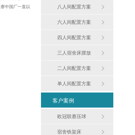
八人间配置方案
联赛中国厂一直以
六人间配置方案
四人间配置方案
三人宿舍床摆放
二人间配置方案
单人间配置方案
客户案例
欧冠联赛压球
宿舍铁架床