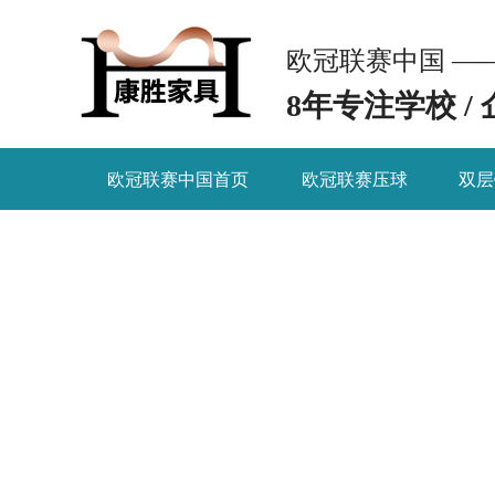
欧冠联赛中国 —
8年专注学校 /
欧冠联赛中国首页
欧冠联赛压球
双层