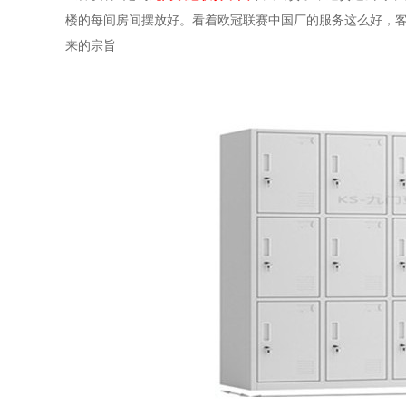
楼的每间房间摆放好。看着欧冠联赛中国厂的服务这么好，
来的宗旨