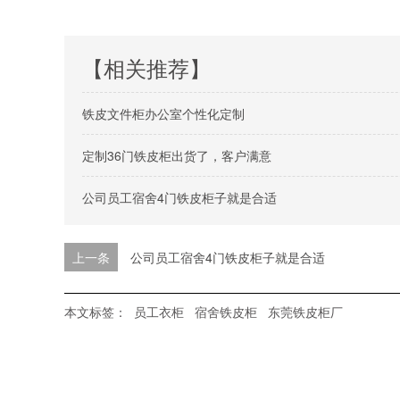
【相关推荐】
铁皮文件柜办公室个性化定制
定制36门铁皮柜出货了，客户满意
公司员工宿舍4门铁皮柜子就是合适
上一条
公司员工宿舍4门铁皮柜子就是合适
本文标签：
员工衣柜
宿舍铁皮柜
东莞铁皮柜厂